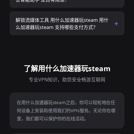
解锁流媒体工具 用什么加速器玩steam 用什
么加速器玩steam 支持哪些支付方式？
了解用什么加速器玩steam
专业VPN知识，助您安全畅游互联网
在用什么加速器玩steam之后，你可以轻松地在任
何设备上安装和使用我们的VPN服务。无论你在哪
里，我们都可以保护你的在线活动。