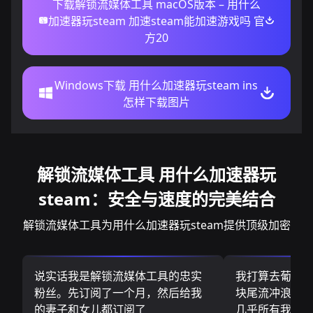
下载解锁流媒体工具 macOS版本 – 用什么
加速器玩steam 加速steam能加速游戏吗 官
方20
Windows下载 用什么加速器玩steam ins
怎样下载图片
解锁流媒体工具 用什么加速器玩
steam：安全与速度的完美结合
解锁流媒体工具为用什么加速器玩steam提供顶级加密
说实话我是解锁流媒体工具的忠实
我打算去葡萄
粉丝。先订阅了一个月，然后给我
块尾流冲浪板.
的妻子和女儿都订阅了
几乎所有我需