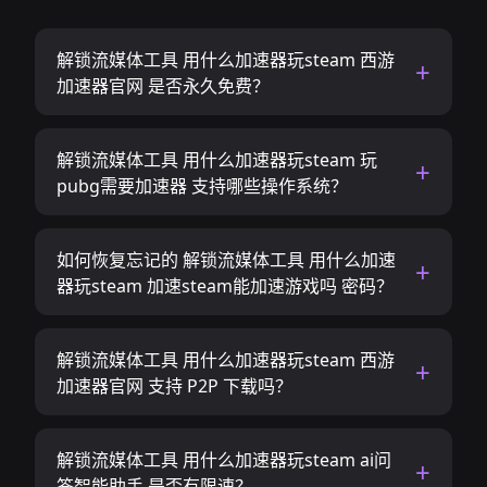
解锁流媒体工具 用什么加速器玩steam 西游
加速器官网 是否永久免费？
解锁流媒体工具 用什么加速器玩steam 玩
pubg需要加速器 支持哪些操作系统？
如何恢复忘记的 解锁流媒体工具 用什么加速
器玩steam 加速steam能加速游戏吗 密码？
解锁流媒体工具 用什么加速器玩steam 西游
加速器官网 支持 P2P 下载吗？
解锁流媒体工具 用什么加速器玩steam ai问
答智能助手 是否有限速？