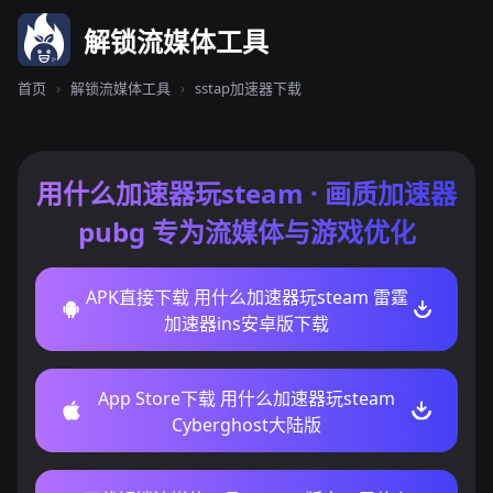
解锁流媒体工具
首页
›
解锁流媒体工具
›
sstap加速器下载
用什么加速器玩steam · 画质加速器
pubg 专为流媒体与游戏优化
APK直接下载 用什么加速器玩steam 雷霆
加速器ins安卓版下载
App Store下载 用什么加速器玩steam
Cyberghost大陆版