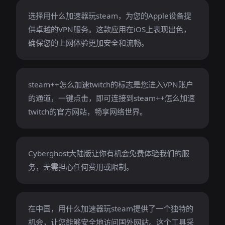
选择用什么加速器玩steam，为您的Apple设备提
供卓越的VPN服务。这款应用在iOS上表现出色，
确保您的上网体验更加安全和流畅。
steam++怎么加速twitch的标志是您进入VPN账户
的通道，一键点击，即可连接到steam++怎么加速
twitch的官方网站，畅享网络世界。
Cyberghost大陆版让你有机会免费体验我们的服
务，无需担心任何费用或限制。
在中国，用什么加速器玩steam提供了一个独特的
机会，让您能够安全地访问国外网站。这个工具采