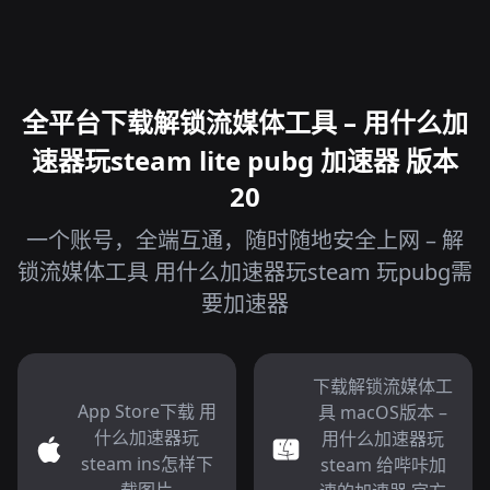
全平台下载解锁流媒体工具 – 用什么加
速器玩steam lite pubg 加速器 版本
20
一个账号，全端互通，随时随地安全上网 – 解
锁流媒体工具 用什么加速器玩steam 玩pubg需
要加速器
下载解锁流媒体工
App Store下载 用
具 macOS版本 –
什么加速器玩
用什么加速器玩
steam ins怎样下
steam 给哔咔加