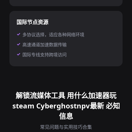
国际节点资源
多协议选择，适应各种网络环境
高速通道加速数据传输
国际专线支持跨境访问
解锁流媒体工具 用什么加速器玩
steam Cyberghostnpv最新 必知
信息
常见问题与实用技巧合集