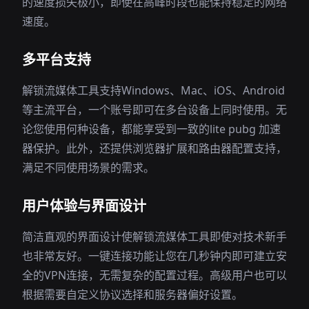
的速度损失极小，即使在高峰时段也能保持稳定的网络
速度。
多平台支持
解锁流媒体工具支持Windows、Mac、iOS、Android
等主流平台，一个账号即可在多台设备上同时使用。无
论您使用何种设备，都能享受到一致的lite pubg 加速
器保护。此外，还提供浏览器扩展和路由器配置支持，
满足不同使用场景的需求。
用户体验与界面设计
简洁直观的界面设计使解锁流媒体工具即使对技术新手
也非常友好。一键连接功能让您在几秒钟内即可建立安
全的VPN连接，无需复杂的配置过程。高级用户也可以
根据需要自定义协议选择和服务器偏好设置。