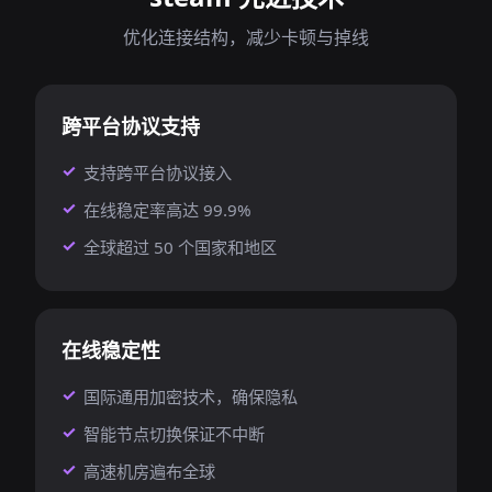
优化连接结构，减少卡顿与掉线
跨平台协议支持
支持跨平台协议接入
在线稳定率高达 99.9%
全球超过 50 个国家和地区
在线稳定性
国际通用加密技术，确保隐私
智能节点切换保证不中断
高速机房遍布全球