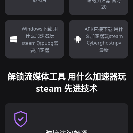
载图片
速的加速器 官方
20
Windows下载 用
APK直接下载 用什
什么加速器玩
么加速器玩steam
Cyberghostnpv
steam 玩pubg需
最新
要加速器
解锁流媒体工具 用什么加速器玩
steam 先进技术