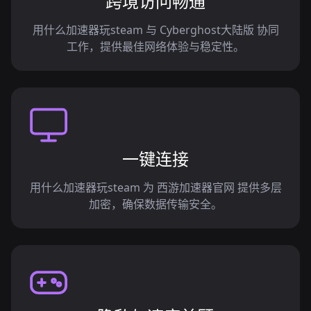
跨境访问畅通
用什么加速器玩steam 与 Cyberghost大陆版 协同
工作，提供最佳网络体验与稳定性。
一键连接
用什么加速器玩steam 为 西游加速器官网 提供多层
加密，确保数据传输安全。