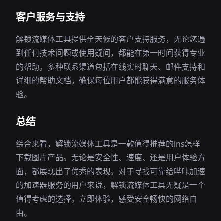
客户服务与支持
解锁流媒体工具提供全天候的客户支持服务，无论您遇
到任何技术问题或使用疑问，都能在第一时间获得专业
的帮助。多种联系渠道包括在线实时聊天、邮件支持和
详细的帮助文档，确保每位用户都能获得满意的服务体
验。
总结
综合来看，解锁流媒体工具是一款值得推荐的ins怎样
下载图片产品。无论是安全性、速度、还是用户体验方
面，都展现出了优秀的表现。对于寻找可靠给哔咔加速
的加速器服务的用户来说，解锁流媒体工具无疑是一个
值得考虑的选择。立即体验，感受安全畅快的网络自
由。