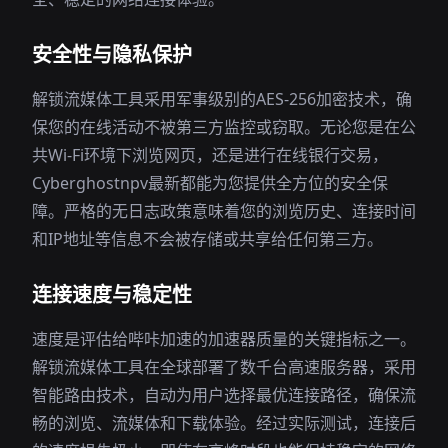
安全性与隐私保护
解锁流媒体工具采用军事级别的AES-256加密技术，确
保您的在线活动不被第三方监控或窃取。无论您是在公
共Wi-Fi环境下浏览网页，还是进行在线银行交易，
Cyberghostnpv最新都能为您提供全方位的安全保
障。严格的无日志政策意味着您的浏览历史、连接时间
和IP地址等信息不会被存储或共享给任何第三方。
连接速度与稳定性
速度是评估给哔咔加速的加速器质量的关键指标之一。
解锁流媒体工具在全球部署了数千台高速服务器，采用
智能路由技术，自动为用户选择最优连接路径，确保流
畅的浏览、流媒体和下载体验。经过实际测试，连接后