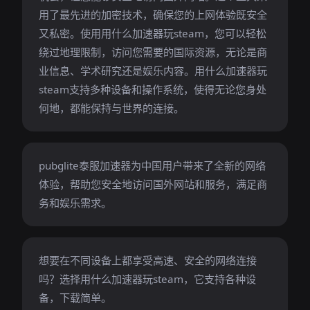
用了最先进的加密技术，确保您的上网体验既安全
又私密。使用用什么加速器玩steam，您可以轻松
绕过地理限制，访问您需要的国际资源，无论是商
业信息、学术研究还是娱乐内容。用什么加速器玩
steam支持多种设备和操作系统，使得无论您身处
何地，都能保持与世界的连接。
pubglite泰服加速器为中国用户带来了全新的网络
体验，帮助您安全地访问国外网站和服务，满足商
务和娱乐需求。
想要在不同设备上都享受高速、安全的网络连接
吗？选择用什么加速器玩steam，它支持各种设
备，下载简单。