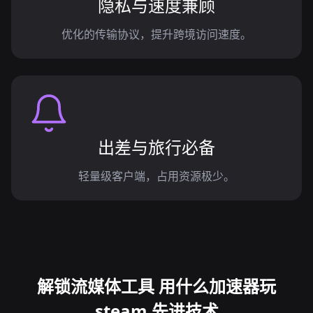
隐私与速度兼顾
优化的传输协议，提升跨境访问速度。
出差与旅行必备
轻量级客户端，占用资源极少。
解锁流媒体工具 用什么加速器玩
steam 先进技术