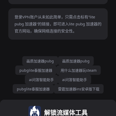
登录VPN账户从未如此简单，只需点击标有“lite
pubg 加速器”的链接，即可进入lite pubg 加速器的
官方网站，确保网络连接的安全性。
画质加速器pubg
画质加速器pubg
pubglite泰服加速器
用什么加速器玩steam
ai问答智能助手
ai问答智能助手
pubglite泰服加速器
雷霆加速器ins安卓版下载
解锁流媒体工具