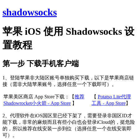
shadowsocks
苹果 iOS 使用 Shadowsocks 设
置教程
第一步 下载手机客户端
1、登陆苹果非大陆区账号单独购买下载，以下是苹果商店链
接（需非大陆苹果账号，选择任意一个下载即可）。
苹果美区商店 App Store下载：【
推荐
【
Potatso Lite代理
Shadowrocket小火箭 - App Store
】
工具 - App Store
】
2、代理软件在iOS国区里已经下架了，需要登录非国区ID才
能下载，非常的麻烦而且有些小白也会登录iCloud的，挺危险
的，所以推荐在线安装一步到位（选择任意一个在线安装即
可）。