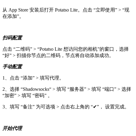
从 App Store 安装后打开 Potatso Lite。点击 “立即使用” > “现
在添加”。
扫码配置
点击 “二维码” > “Potatso Lite 想访问您的相机”的窗口，选择
“好” > 扫描你节点的二维码，节点将自动添加成功。
手动配置
1、点击 “添加” > 填写代理。
2、选择 “Shadowsocks“ > 填写 “服务器” > 填写 “端口” > 选择
“加密” > 填写 “密码” 。
3、填写 “备注” 为可选项 > 点击右上角的 “✔”， 设置完成。
开始代理