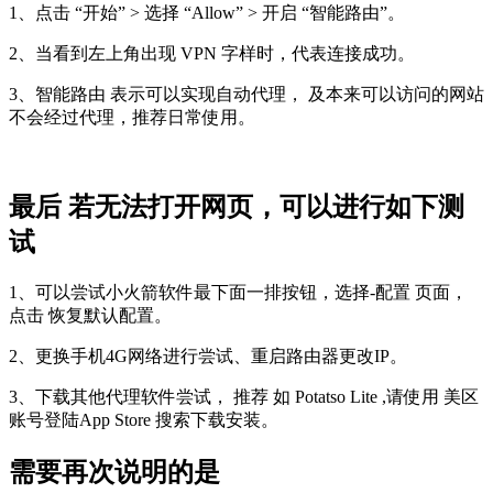
1、点击 “开始” > 选择 “Allow” > 开启 “智能路由”。
2、当看到左上角出现 VPN 字样时，代表连接成功。
3、智能路由 表示可以实现自动代理， 及本来可以访问的网站
不会经过代理，推荐日常使用。
最后 若无法打开网页，可以进行如下测
试
1、可以尝试小火箭软件最下面一排按钮，选择-配置 页面，
点击 恢复默认配置。
2、更换手机4G网络进行尝试、重启路由器更改IP。
3、下载其他代理软件尝试， 推荐 如 Potatso Lite ,请使用 美区
账号登陆App Store 搜索下载安装。
需要再次说明的是