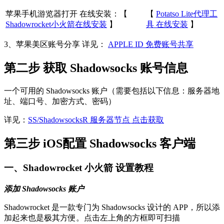
苹果手机游览器打开 在线安装：【
【
Potatso Lite代理工
Shadowrocket小火箭在线安装
】
具 在线安装
】
3、苹果美区账号分享 详见：
APPLE ID 免费账号共享
第二步 获取 Shadowsocks 账号信息
一个可用的 Shadowsocks 账户（需要包括以下信息：服务器地
址、端口号、加密方式、密码）
详见：
SS/ShadowsocksR 服务器节点 点击获取
第三步 iOS配置 Shadowsocks 客户端
一、Shadowrocket 小火箭 设置教程
添加 Shadowsocks 账户
Shadowrocket 是一款专门为 Shadowsocks 设计的 APP，所以添
加起来也是极其方便。点击左上角的方框即可扫描