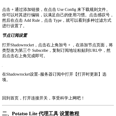
点击 + 通过添加链接，在点击 Use Config 来下载规则文件。
你可以对其进行编辑，以满足自己的使用习惯。点击感叹号，
然后在点击 Add Rule，点击 Type，就可以看到多种过滤方式
进行设置了。
节点订阅设置
打开Shadowrocket，点击右上角加号 + ，在添加节点页面，将
类型改为第三个 Subscribe，复制订阅地址粘贴到URL中，然
后点击右上角完成即可。
在Shadowrocket设置–服务器订阅中打开【打开时更新】选
项。
回到首页，打开连接开关，享受科学上网吧！
二、Potatso Lite 代理工具 设置教程