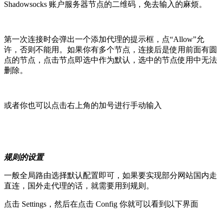
Shadowsocks 账户服务器节点的二维码，免去输入的麻烦。
第一次连接时会弹出一个添加代理的提示框，点“Allow”允
许，否则不能用。如果你有多个节点，连接后是使用前面有圆
点的节点，点击节点即选中作为默认，选中的节点使用中无法
删除。
或者你也可以点击右上角的加号进行手动输入
规则的设置
一般全局路由选择默认配置即可，如果要实现部分网站国内走
直连，国外走代理的话，就需要用到规则。
点击 Settings，然后在点击 Config 你就可以看到以下界面